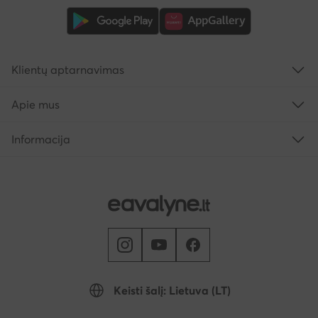
Klientų aptarnavimas
Apie mus
Informacija
Keisti šalį: Lietuva (LT)