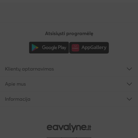
Atsisiųsti programėlę
Klientų aptarnavimas
Apie mus
Informacija