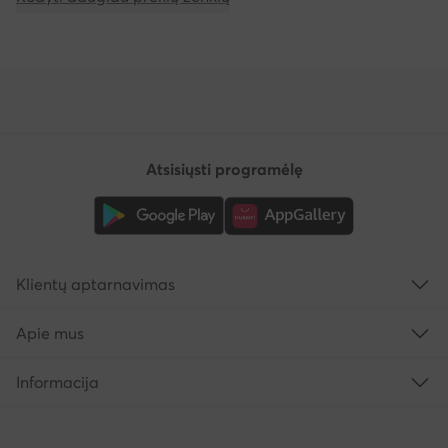
Atsisiųsti programėlę
Klientų aptarnavimas
Apie mus
Informacija