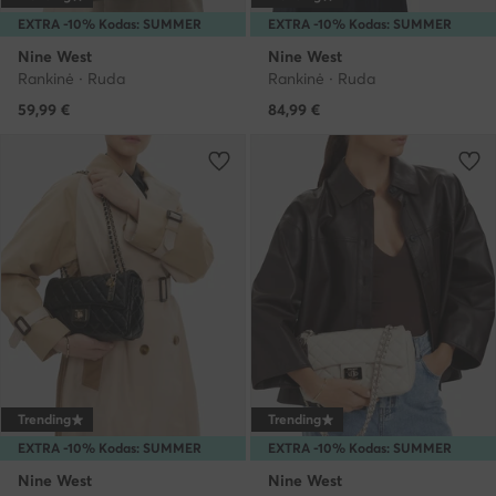
EXTRA -10% Kodas: SUMMER
EXTRA -10% Kodas: SUMMER
Nine West
Nine West
Rankinė · Ruda
Rankinė · Ruda
59,99
€
84,99
€
Trending
Trending
EXTRA -10% Kodas: SUMMER
EXTRA -10% Kodas: SUMMER
Nine West
Nine West