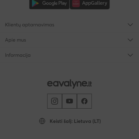
Klientų aptarnavimas
Apie mus
Informacija
Keisti šalį: Lietuva (LT)