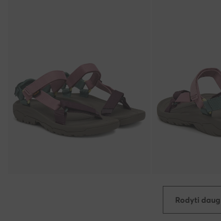
Rodyti daug