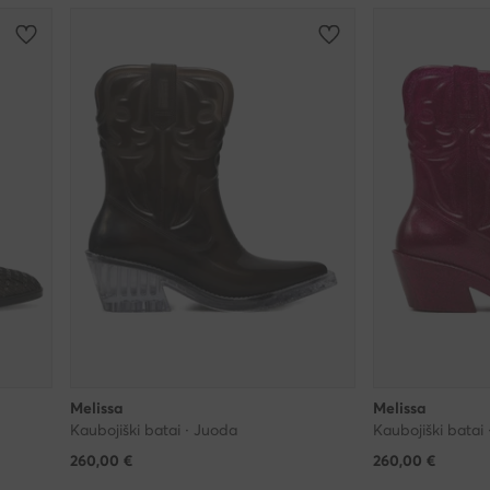
Melissa
Melissa
Kaubojiški batai · Juoda
Kaubojiški batai 
260,00
€
260,00
€