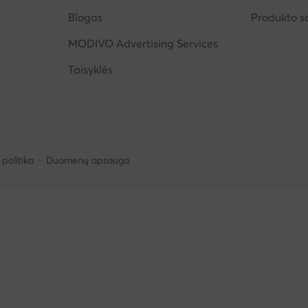
Blogas
Produkto 
MODIVO Advertising Services
Taisyklės
politika
Duomenų apsauga