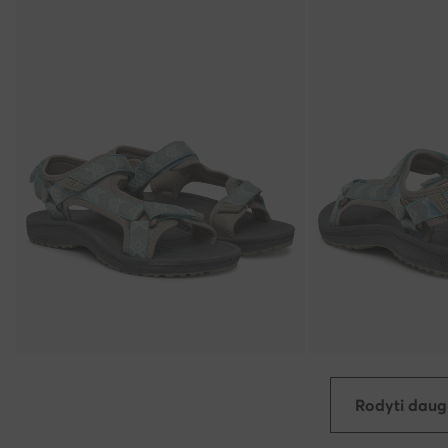
Rodyti daug