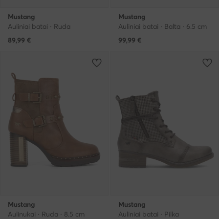
Mustang
Mustang
Auliniai batai · Ruda
Auliniai batai · Balta · 6.5 cm
89,99
€
99,99
€
Mustang
Mustang
Aulinukai · Ruda · 8.5 cm
Auliniai batai · Pilka