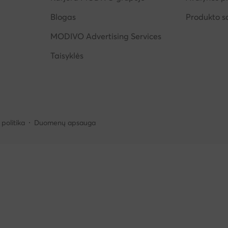
Blogas
Produkto 
MODIVO Advertising Services
Taisyklės
politika
Duomenų apsauga