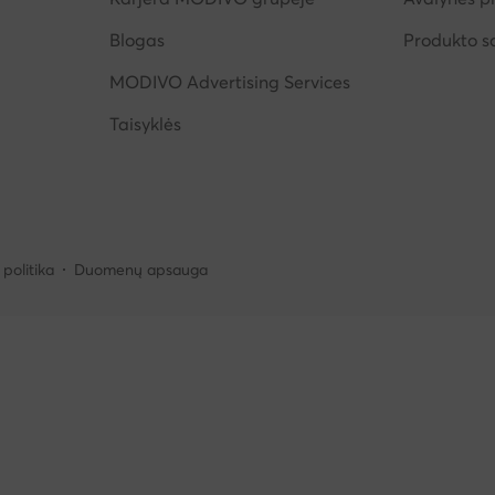
Blogas
Produkto 
MODIVO Advertising Services
Taisyklės
politika
Duomenų apsauga