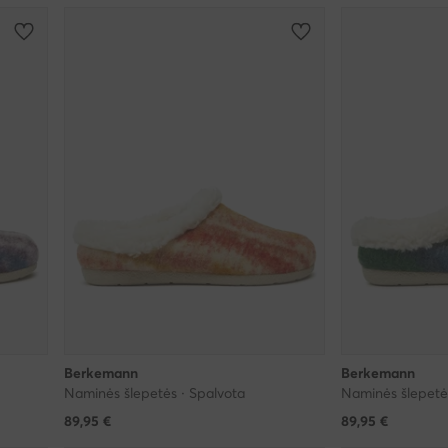
Berkemann
Berkemann
Naminės šlepetės · Spalvota
Naminės šlepetė
89,95
€
89,95
€