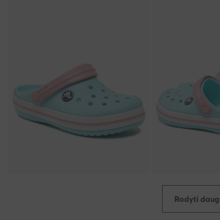
Rodyti daug