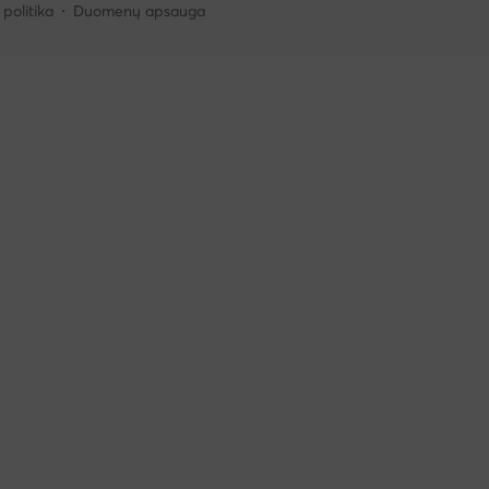
politika
Duomenų apsauga