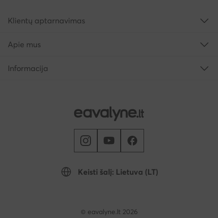
Klientų aptarnavimas
Apie mus
Informacija
Keisti šalį: Lietuva (LT)
© eavalyne.lt 2026