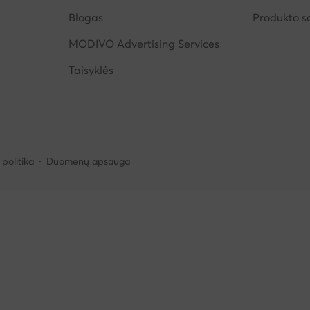
Blogas
Produkto 
MODIVO Advertising Services
Taisyklės
politika
Duomenų apsauga