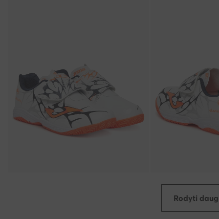
Rodyti daug