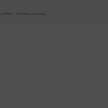
politika
Duomenų apsauga