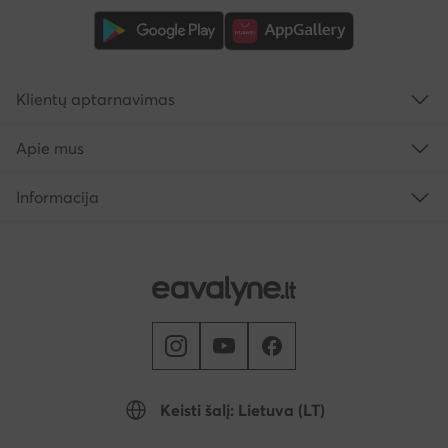
Klientų aptarnavimas
Apie mus
Informacija
Keisti šalį: Lietuva (LT)