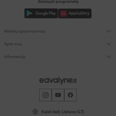
Atsisiųsti programėlę
Klientų aptarnavimas
Apie mus
Informacija
Keisti šalį: Lietuva (LT)