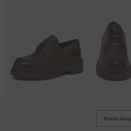
Rodyti daug