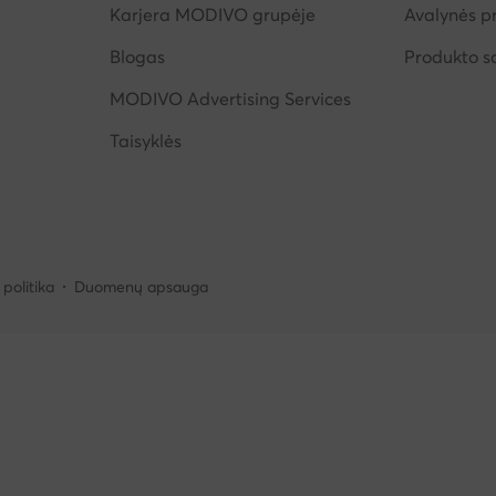
Karjera MODIVO grupėje
Avalynės pr
Blogas
Produkto 
MODIVO Advertising Services
Taisyklės
politika
Duomenų apsauga