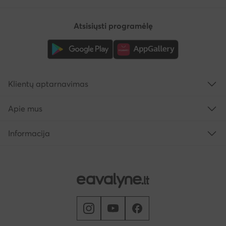
Atsisiųsti programėlę
Klientų aptarnavimas
Apie mus
Informacija