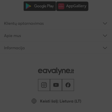
Klientų aptarnavimas
Apie mus
Informacija
Keisti šalį: Lietuva (LT)