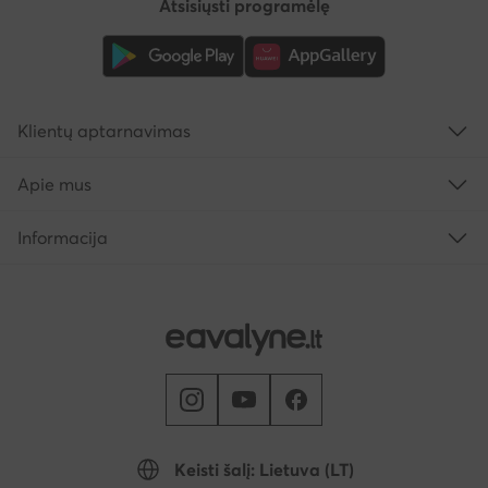
Atsisiųsti programėlę
Klientų aptarnavimas
Apie mus
Informacija
Keisti šalį: Lietuva (LT)