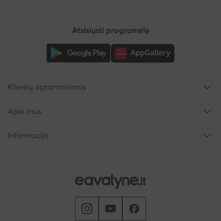
Atsisiųsti programėlę
Klientų aptarnavimas
Apie mus
Informacija