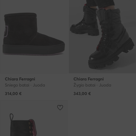
Chiara Ferragni
Chiara Ferragni
Sniego batai · Juoda
Žygio batai · Juoda
314,00
€
343,00
€