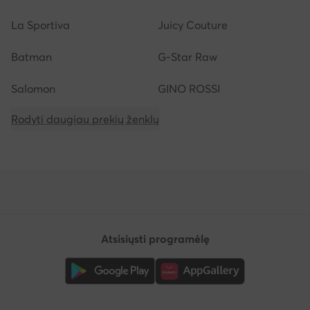
La Sportiva
Juicy Couture
Batman
G-Star Raw
Salomon
GINO ROSSI
Rodyti daugiau prekių ženklų
Atsisiųsti programėlę