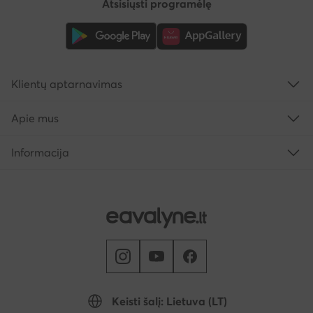
Atsisiųsti programėlę
Klientų aptarnavimas
Apie mus
Informacija
Keisti šalį: Lietuva (LT)