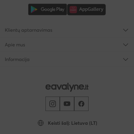
Klientų aptarnavimas
Apie mus
Informacija
Keisti šalį: Lietuva (LT)