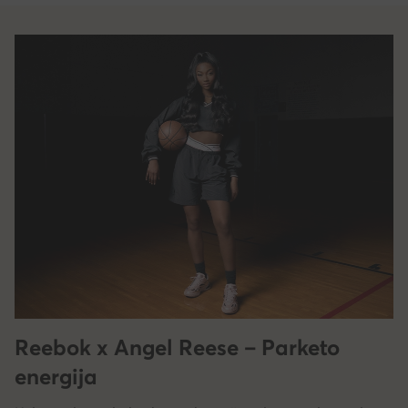
Reebok x Angel Reese – Parketo
energija