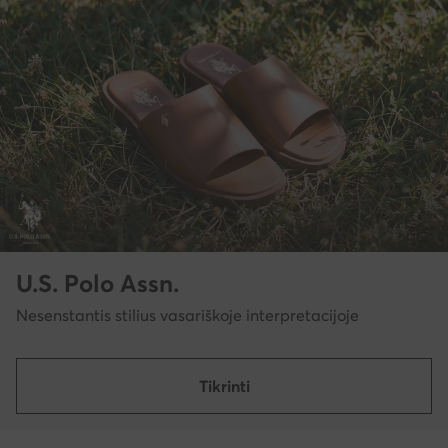
U.S. Polo Assn.
Nesenstantis stilius vasariškoje interpretacijoje
Tikrinti