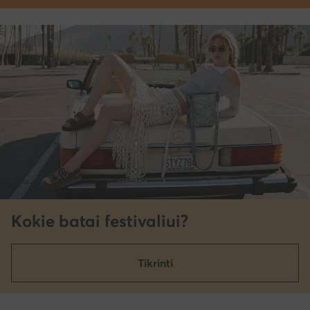
Kokie batai festivaliui?
Tikrinti