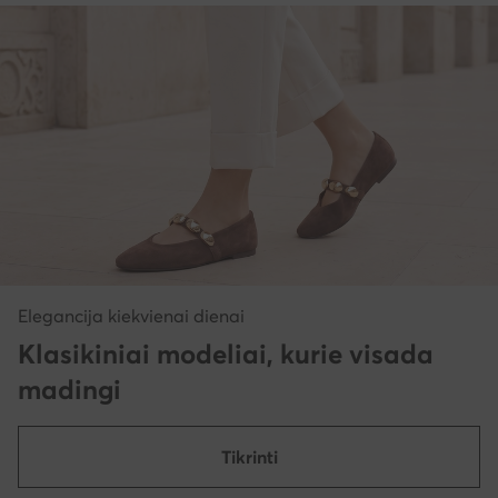
Elegancija kiekvienai dienai
Klasikiniai modeliai, kurie visada
madingi
Tikrinti