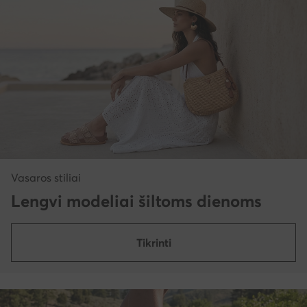
Vasaros stiliai
Lengvi modeliai šiltoms dienoms
Tikrinti