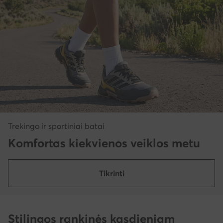
Trekingo ir sportiniai batai
Komfortas kiekvienos veiklos metu
Tikrinti
Stilingos rankinės kasdieniam