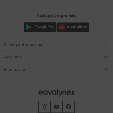
Atsisiųsti programėlę
Klientų aptarnavimas
Apie mus
Informacija